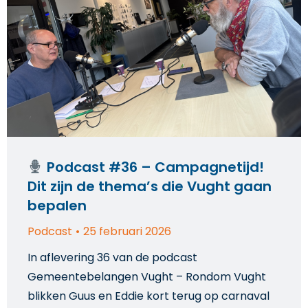
Podcast #36 – Campagnetijd!
Dit zijn de thema’s die Vught gaan
bepalen
Podcast
25 februari 2026
In aflevering 36 van de podcast
Gemeentebelangen Vught – Rondom Vught
blikken Guus en Eddie kort terug op carnaval