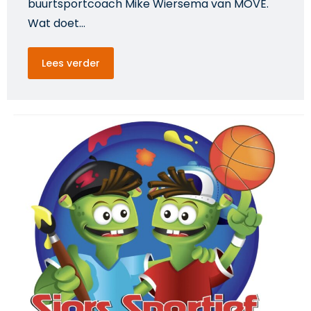
buurtsportcoach Mike Wiersema van MOVE.
Wat doet…
Lees verder