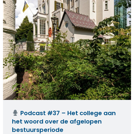
Podcast #37 – Het college aan
het woord over de afgelopen
bestuursperiode