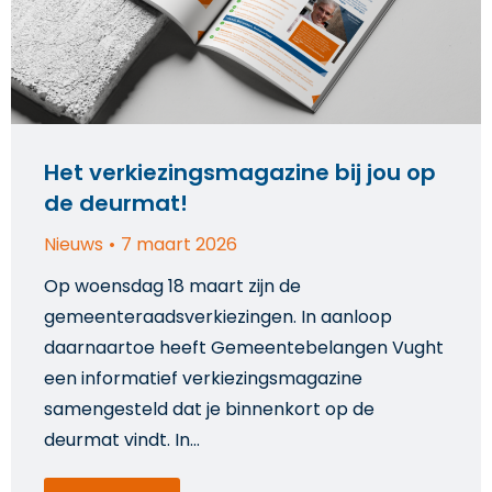
Het verkiezingsmagazine bij jou op
de deurmat!
Nieuws
7 maart 2026
Op woensdag 18 maart zijn de
gemeenteraadsverkiezingen. In aanloop
daarnaartoe heeft Gemeentebelangen Vught
een informatief verkiezingsmagazine
samengesteld dat je binnenkort op de
deurmat vindt. In…