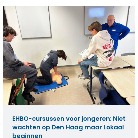
EHBO-cursussen voor jongeren: Niet
wachten op Den Haag maar Lokaal
beginnen