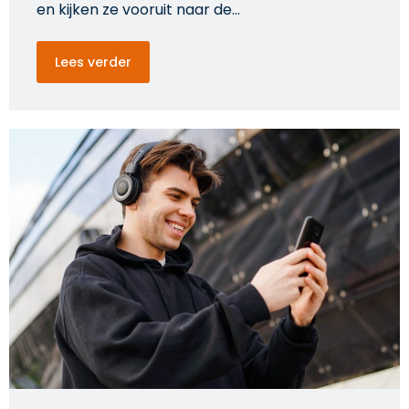
en kijken ze vooruit naar de…
Lees verder