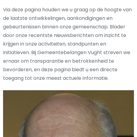
Via deze pagina houden we u graag op de hoogte van
de laatste ontwikkelingen, aankondigingen en
gebeurtenissen binnen onze gemeenschap. Blader
door onze recentste nieuwsberichten om inzicht te
krijgen in onze activiteiten, standpunten en
initiatieven. Bij Gemeentebelangen Vught streven we
ernaar om transparantie en betrokkenheid te
bevorderen, en deze pagina biedt u een directe
toegang tot onze meest actuele informatie.