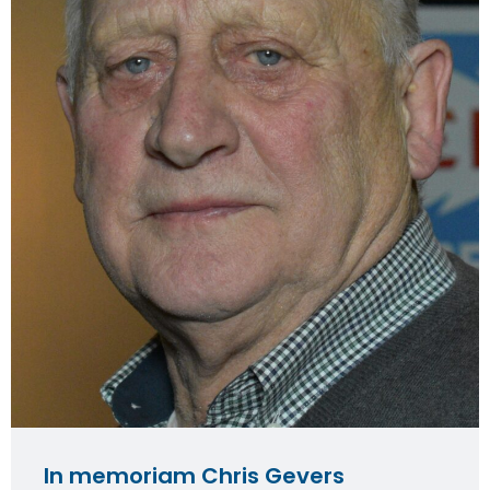
In memoriam Chris Gevers