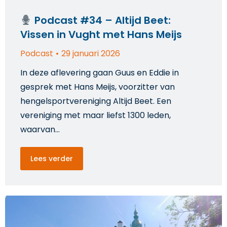
Podcast #34 – Altijd Beet:
Vissen in Vught met Hans Meijs
Podcast
29 januari 2026
In deze aflevering gaan Guus en Eddie in
gesprek met Hans Meijs, voorzitter van
hengelsportvereniging Altijd Beet. Een
vereniging met maar liefst 1300 leden,
waarvan…
Lees verder