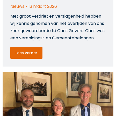
Nieuws
13 maart 2026
Met groot verdriet en verslagenheid hebben
wij kennis genomen van het overlijden van ons
zeer gewaardeerde lid Chris Gevers. Chris was
een verenigings- en Gemeentebelangen…
Lees verder