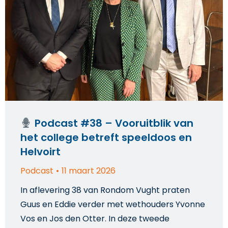
Podcast #38 – Vooruitblik van
het college betreft speeldoos en
Helvoirt
Podcast
11 maart 2026
In aflevering 38 van Rondom Vught praten
Guus en Eddie verder met wethouders Yvonne
Vos en Jos den Otter. In deze tweede