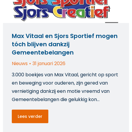
Max Vitaal en Sjors Sportief mogen
tóch blijven dankzij
Gemeentebelangen
Nieuws
31 januari 2026
3.000 boekjes van Max Vitaal, gericht op sport
en beweging voor ouderen, zijn gered van
vernietiging dankzij een motie vreemd van
Gemeentebelangen die gelukkig kon…
Lees verder