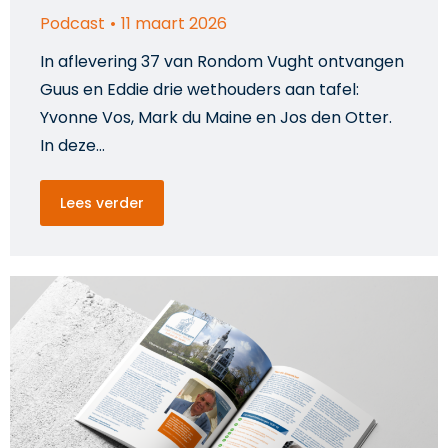
Podcast
11 maart 2026
In aflevering 37 van Rondom Vught ontvangen
Guus en Eddie drie wethouders aan tafel:
Yvonne Vos, Mark du Maine en Jos den Otter.
In deze…
Lees verder