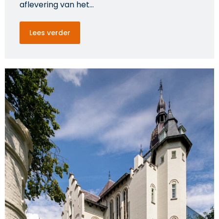
aflevering van het…
Lees verder