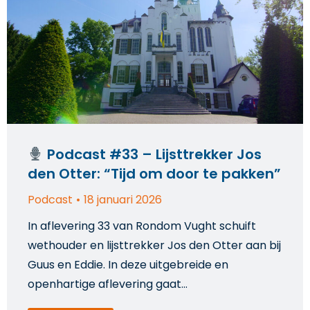
Podcast #33 – Lijsttrekker Jos
den Otter: “Tijd om door te pakken”
Podcast
18 januari 2026
In aflevering 33 van Rondom Vught schuift
wethouder en lijsttrekker Jos den Otter aan bij
Guus en Eddie. In deze uitgebreide en
openhartige aflevering gaat…