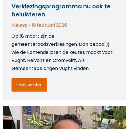
Verkiezingsprogramma nu ook te
beluisteren
Nieuws
19 februari 2026
Op 18 maart zijn de
gemeenteraadsverkiezingen. Dan bepaal jij
wie de komende jaren de keuzes maakt voor
Vught, Helvoirt en Cromvoirt. Als
Gemeentebelangen Vught vinden…
Lees verder