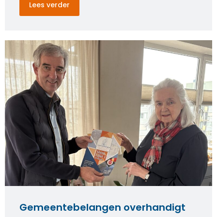
Lees verder
Gemeentebelangen overhandigt