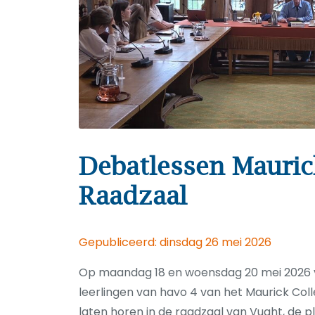
Debatlessen Mauric
Raadzaal
Gepubliceerd: dinsdag 26 mei 2026
Op maandag 18 en woensdag 20 mei 2026 v
leerlingen van havo 4 van het Maurick Co
laten horen in de raadzaal van Vught, de