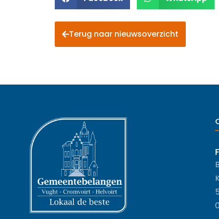
Terug naar nieuwsoverzicht