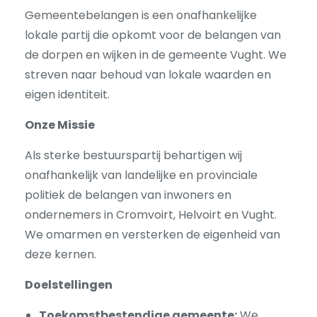
Gemeentebelangen is een onafhankelijke
lokale partij die opkomt voor de belangen van
de dorpen en wijken in de gemeente Vught. We
streven naar behoud van lokale waarden en
eigen identiteit.
Onze Missie
Als sterke bestuurspartij behartigen wij
onafhankelijk van landelijke en provinciale
politiek de belangen van inwoners en
ondernemers in Cromvoirt, Helvoirt en Vught.
We omarmen en versterken de eigenheid van
deze kernen.
Doelstellingen
Toekomstbestendige gemeente:
We