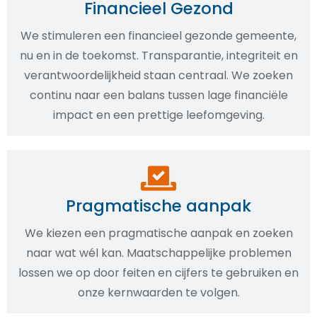
Financieel Gezond
We stimuleren een financieel gezonde gemeente,
nu en in de toekomst. Transparantie, integriteit en
verantwoordelijkheid staan centraal. We zoeken
continu naar een balans tussen lage financiële
impact en een prettige leefomgeving.
Pragmatische aanpak
We kiezen een pragmatische aanpak en zoeken
naar wat wél kan. Maatschappelijke problemen
lossen we op door feiten en cijfers te gebruiken en
onze kernwaarden te volgen.