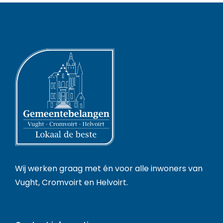
Wij werken graag met én voor alle inwoners van
Vught, Cromvoirt en Helvoirt.