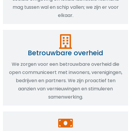
mag tussen wal en schip vallen; we zijn er voor
elkaar.
Betrouwbare overheid
We zorgen voor een betrouwbare overheid die
open communiceert met inwoners, verenigingen,
bedrijven en partners. We zijn proactief ten
aanzien van vernieuwingen en stimuleren
samenwerking.