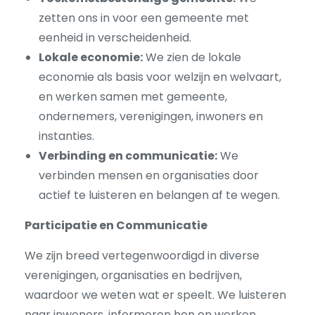
zetten ons in voor een gemeente met
eenheid in verscheidenheid.
Lokale economie:
We zien de lokale
economie als basis voor welzijn en welvaart,
en werken samen met gemeente,
ondernemers, verenigingen, inwoners en
instanties.
Verbinding en communicatie:
We
verbinden mensen en organisaties door
actief te luisteren en belangen af te wegen.
Participatie en Communicatie
We zijn breed vertegenwoordigd in diverse
verenigingen, organisaties en bedrijven,
waardoor we weten wat er speelt. We luisteren
naar inwoners, informeren hen en werken