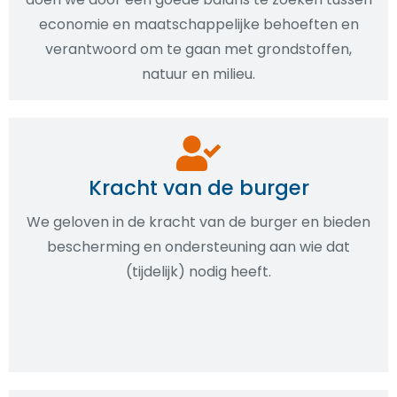
economie en maatschappelijke behoeften en
verantwoord om te gaan met grondstoffen,
natuur en milieu.
Kracht van de burger
We geloven in de kracht van de burger en bieden
bescherming en ondersteuning aan wie dat
(tijdelijk) nodig heeft.