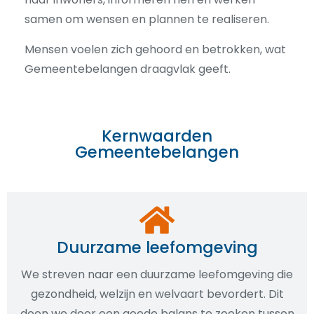
samen om wensen en plannen te realiseren.
Mensen voelen zich gehoord en betrokken, wat
Gemeentebelangen draagvlak geeft.
Kernwaarden
Gemeentebelangen
Duurzame leefomgeving
We streven naar een duurzame leefomgeving die
gezondheid, welzijn en welvaart bevordert. Dit
doen we door een goede balans te zoeken tussen