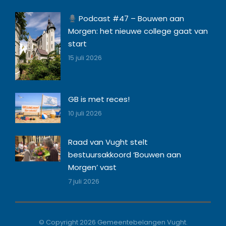
Podcast #47 – Bouwen aan
Morgen: het nieuwe college gaat van
start
15 juli 2026
GB is met reces!
10 juli 2026
Raad van Vught stelt
bestuursakkoord ‘Bouwen aan
Morgen’ vast
7 juli 2026
© Copyright 2026 Gemeentebelangen Vught.