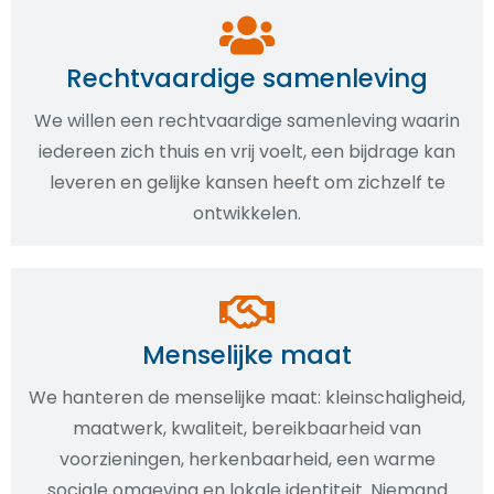
Rechtvaardige samenleving
We willen een rechtvaardige samenleving waarin
iedereen zich thuis en vrij voelt, een bijdrage kan
leveren en gelijke kansen heeft om zichzelf te
ontwikkelen.
Menselijke maat
We hanteren de menselijke maat: kleinschaligheid,
maatwerk, kwaliteit, bereikbaarheid van
voorzieningen, herkenbaarheid, een warme
sociale omgeving en lokale identiteit. Niemand