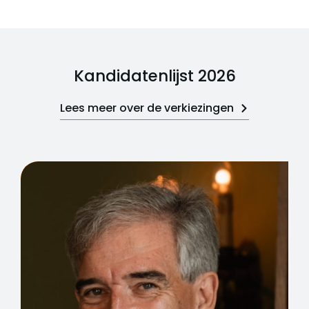
Kandidatenlijst 2026
Lees meer over de verkiezingen