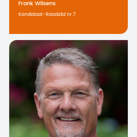
Frank Wilsens
Kandidaat-Raadslid nr.7