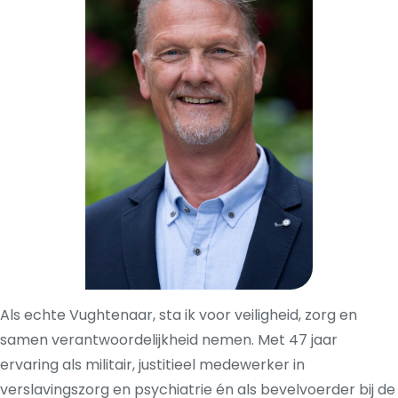
Als echte Vughtenaar, sta ik voor veiligheid, zorg en
samen verantwoordelijkheid nemen. Met 47 jaar
ervaring als militair, justitieel medewerker in
verslavingszorg en psychiatrie én als bevelvoerder bij de