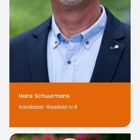
Hans Schuurmans
Kandidaat-Raadslid nr.8