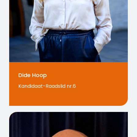
Dide Hoop
Kandidaat-Raadslid nr.6