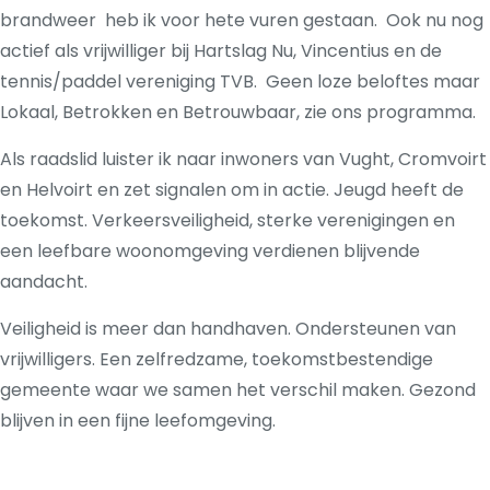
brandweer heb ik voor hete vuren gestaan. Ook nu nog
actief als vrijwilliger bij Hartslag Nu, Vincentius en de
tennis/paddel vereniging TVB. Geen loze beloftes maar
Lokaal, Betrokken en Betrouwbaar, zie ons programma.
Als raadslid luister ik naar inwoners van Vught, Cromvoirt
en Helvoirt en zet signalen om in actie. Jeugd heeft de
toekomst. Verkeersveiligheid, sterke verenigingen en
een leefbare woonomgeving verdienen blijvende
aandacht.
Veiligheid is meer dan handhaven. Ondersteunen van
vrijwilligers. Een zelfredzame, toekomstbestendige
gemeente waar we samen het verschil maken. Gezond
blijven in een fijne leefomgeving.