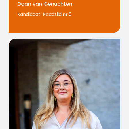
Daan van Genuchten
Kandidaat-Raadslid nr.5