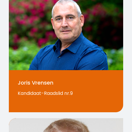
Joris Vrensen
Kandidaat-Raadslid nr.9