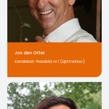
Jos den Otter
Kandidaat-Raadslid nr.1 (Lijsttrekker)