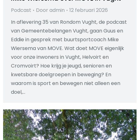
Podcast
Door
admin
12 februari 2026
In aflevering 35 van Rondom Vught, de podcast
van Gemeentebelangen Vught, gaan Guus en
Eddie in gesprek met buurtsportcoach Mike
Wiersema van MOVE. Wat doet MOVE eigenlijk
voor onze inwoners in Vught, Helvoirt en
Cromvoirt? Hoe krijg je jeugd, senioren en
kwetsbare doelgroepen in beweging? En
waarom is sport en bewegen niet alleen een
doel,…