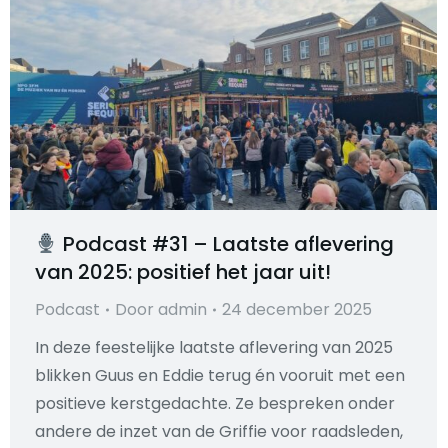
Podcast #31 – Laatste aflevering
van 2025: positief het jaar uit!
Podcast
Door
admin
24 december 2025
In deze feestelijke laatste aflevering van 2025
blikken Guus en Eddie terug én vooruit met een
positieve kerstgedachte. Ze bespreken onder
andere de inzet van de Griffie voor raadsleden,