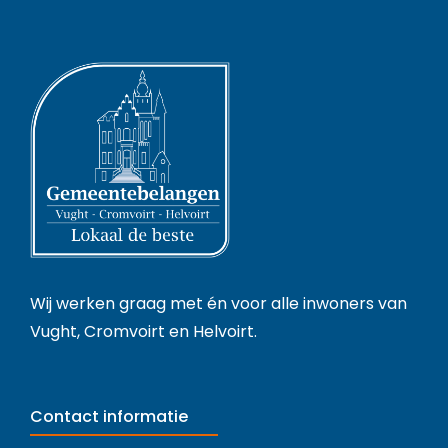
Wij werken graag met én voor alle inwoners van
Vught, Cromvoirt en Helvoirt.
Contact informatie