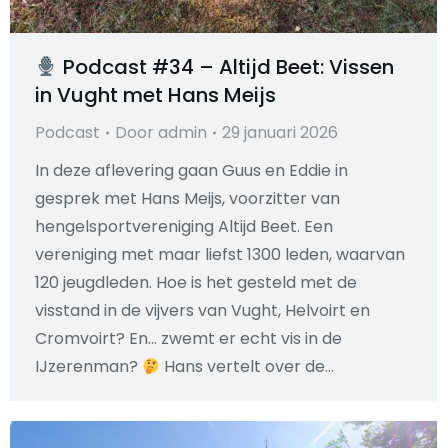
Podcast #34 – Altijd Beet: Vissen
in Vught met Hans Meijs
Podcast
Door
admin
29 januari 2026
In deze aflevering gaan Guus en Eddie in
gesprek met Hans Meijs, voorzitter van
hengelsportvereniging Altijd Beet. Een
vereniging met maar liefst 1300 leden, waarvan
120 jeugdleden. Hoe is het gesteld met de
visstand in de vijvers van Vught, Helvoirt en
Cromvoirt? En… zwemt er echt vis in de
IJzerenman?
Hans vertelt over de…