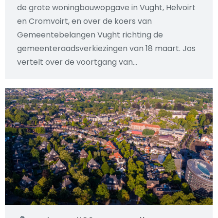
de grote woningbouwopgave in Vught, Helvoirt
en Cromvoirt, en over de koers van
Gemeentebelangen Vught richting de
gemeenteraadsverkiezingen van 18 maart. Jos
vertelt over de voortgang van…