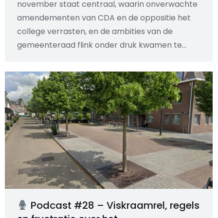
november staat centraal, waarin onverwachte
amendementen van CDA en de oppositie het
college verrasten, en de ambities van de
gemeenteraad flink onder druk kwamen te…
Podcast #28 – Viskraamrel, regels