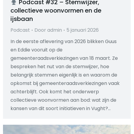
Podcast #32 – Stemwijzer,
collectieve woonvormen en de
ijsbaan
Podcast
Door
admin
5 januari 2026
In de eerste aflevering van 2026 blikken Guus
en Eddie vooruit op de
gemeenteraadsverkiezingen van 18 maart. Ze
bespreken het nut van de stemwijzer, hoe
belangrijk stemmen eigenlijk is en waarom de
opkomst bij gemeenteraadsverkiezingen vaak
achterblijft. Ook komt het onderwerp
collectieve woonvormen aan bod: wat zijn de
kansen van dit soort initiatieven in Vught?…