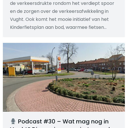
de verkeersdrukte rondom het verdiept spoor
en de zorgen over de verkeersafwikkeling in
Vught. Ook komt het mooie initiatief van het
Kinderfietsplan aan bod, waarmee fietsen…
Podcast #30 – Wat mag nog in