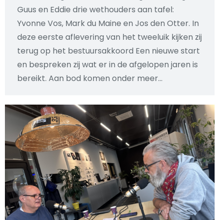
Guus en Eddie drie wethouders aan tafel:
Yvonne Vos, Mark du Maine en Jos den Otter. In
deze eerste aflevering van het tweeluik kijken zij
terug op het bestuursakkoord Een nieuwe start
en bespreken zij wat er in de afgelopen jaren is
bereikt. Aan bod komen onder meer…