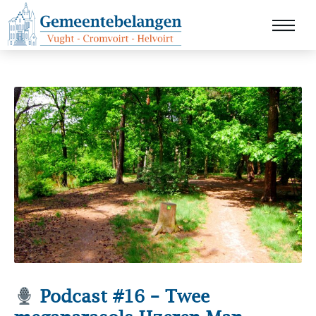
Podcast #16 – Twee