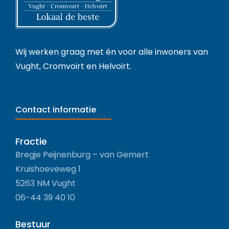
Wij werken graag met én voor alle inwoners van
Vught, Cromvoirt en Helvoirt.
Contact informatie
Fractie
Bregje Peijnenburg – van Gemert
Kruishoeveweg 1
5263 NM Vught
06-44 39 40 10
Bestuur