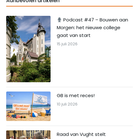
Aanbevolen artikelen
Podcast #47 – Bouwen aan
Morgen: het nieuwe college
gaat van start
15 juli 2026
GB is met reces!
10 juli 2026
Raad van Vught stelt