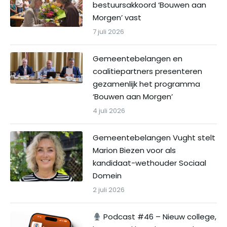
bestuursakkoord ‘Bouwen aan
Morgen’ vast
7 juli 2026
Gemeentebelangen en
coalitiepartners presenteren
gezamenlijk het programma
‘Bouwen aan Morgen’
4 juli 2026
Gemeentebelangen Vught stelt
Marion Biezen voor als
kandidaat-wethouder Sociaal
Domein
2 juli 2026
Podcast #46 – Nieuw college,