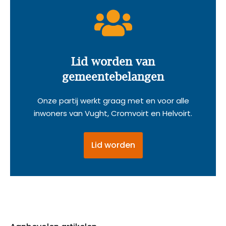
Lid worden van
gemeentebelangen
Onze partij werkt graag met en voor alle
inwoners van Vught, Cromvoirt en Helvoirt.
Lid worden