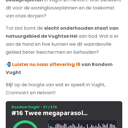
dit voor de woningbouwplannen en de toekomst
van onze dorpen?
Tot slot komt de
slecht onderhouden staat van
natuurgebied de Vughtse Hei
aan bod. Wat is er
aan de hand en hoe kunnen we dit waardevolle
gebied beter beschermen en behouden?
Luister nu naar aflevering 16
van Rondom
Vught
Blijf op de hoogte van wat er speelt in Vught,
Cromvoirt en Helvoirt!