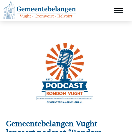
Gemeentebelangen Vught