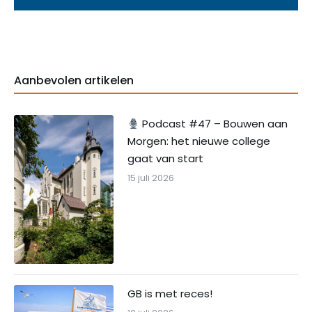
Aanbevolen artikelen
Podcast #47 – Bouwen aan
Morgen: het nieuwe college
gaat van start
15 juli 2026
GB is met reces!