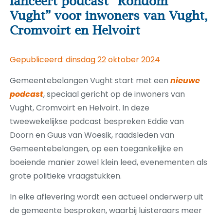
lanceert podcast “Rondom
Vught” voor inwoners van Vught,
Cromvoirt en Helvoirt
Gepubliceerd: dinsdag 22 oktober 2024
Gemeentebelangen Vught start met een
nieuwe
podcast
, speciaal gericht op de inwoners van
Vught, Cromvoirt en Helvoirt. In deze
tweewekelijkse podcast bespreken Eddie van
Doorn en Guus van Woesik, raadsleden van
Gemeentebelangen, op een toegankelijke en
boeiende manier zowel klein leed, evenementen als
grote politieke vraagstukken.
In elke aflevering wordt een actueel onderwerp uit
de gemeente besproken, waarbij luisteraars meer