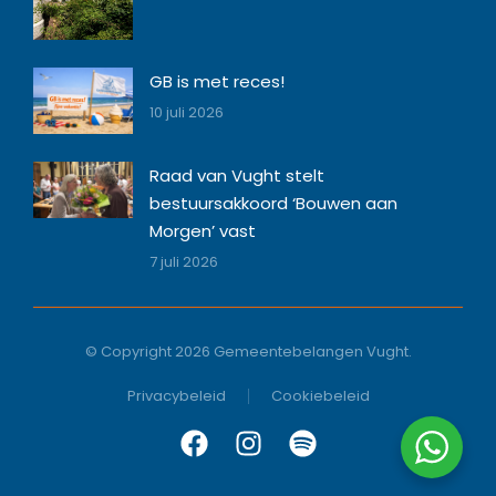
GB is met reces!
10 juli 2026
Raad van Vught stelt
bestuursakkoord ‘Bouwen aan
Morgen’ vast
7 juli 2026
© Copyright 2026 Gemeentebelangen Vught.
Privacybeleid
Cookiebeleid