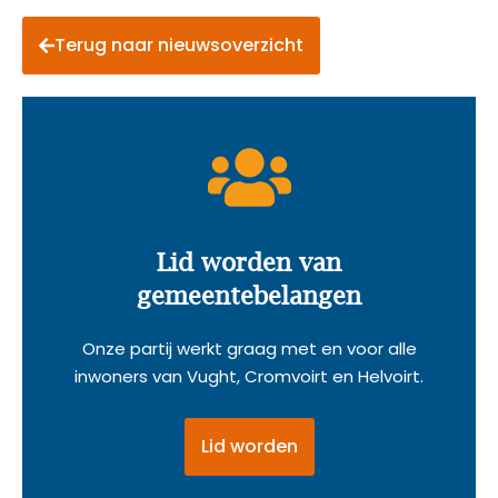
Terug naar nieuwsoverzicht
Lid worden van
gemeentebelangen
Onze partij werkt graag met en voor alle
inwoners van Vught, Cromvoirt en Helvoirt.
Lid worden