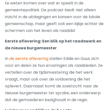
te weten komen over wat er speelt in de
gemeentepolitiek. De podcast biedt niet alleen
inzicht in de uitdagingen en kansen voor de lokale
gemeenschap, maar geeft ook een kijkje achter de
schermen van het leven als raadslid.
Eerste aflevering: Een blik op het raadswerk en
de nieuwe burgemeester
In
de eerste aflevering
stellen Eddie en Guus zich
voor en delen ze hun ervaringen als raadsleden. Ze
vertellen over de tijdsinvestering die het werk
vraagt, maar ook over de voldoening die het
oplevert. Daarnaast komt de zoektocht naar de
nieuwe burgemeester ter sprake, een onderwerp
dat de gemoederen bezighoudt in de regio.