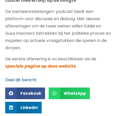
Luister mee en blijf op de hoogte
De Gemeentebelangen-podcast biedt een
platform voor discussie en dialoog. Met nieuwe
afleveringen om de twee weken willen Eddie en
Guus inwoners betrekken bij het politieke proces en
inspelen op actuele vraagstukken die spelen in de
dorpen.
De eerste aflevering is nu beschikbaar via de
speciale pagina op deze website
Deel dit bericht
Facebook
WhatsApp
LinkedIn