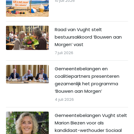
10 juli 2026
Raad van Vught stelt
bestuursakkoord ‘Bouwen aan
Morgen’ vast
7 juli 2026
Gemeentebelangen en
coalitiepartners presenteren
gezamenlijk het programma
‘Bouwen aan Morgen’
4 juli 2026
Gemeentebelangen Vught stelt
Marion Biezen voor als
kandidaat-wethouder Sociaal