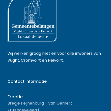
Wij werken graag met én voor alle inwoners van
Vught, Cromvoirt en Helvoirt.
Contact informatie
Fractie
Bregje Peijnenburg – van Gemert
Kruishoeveweg 1