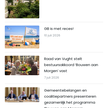
GB is met reces!
10 juli 2026
Raad van Vught stelt
bestuursakkoord ‘Bouwen aan
Morgen’ vast
7 juli 2026
Gemeentebelangen en
coalitiepartners presenteren
gezamenlijk het programma