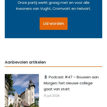
Onze partij werkt graag met en voor alle
inwoners van Vught, Cromvoirt en Helvoirt.
Lid worden
Aanbevolen artikelen
Podcast #47 – Bouwen aan
Morgen: het nieuwe college
gaat van start
15 juli 2026