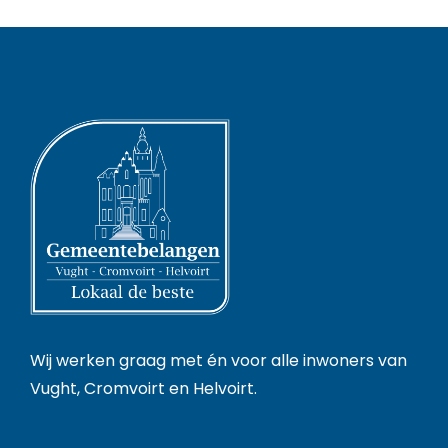
Wij werken graag met én voor alle inwoners van
Vught, Cromvoirt en Helvoirt.