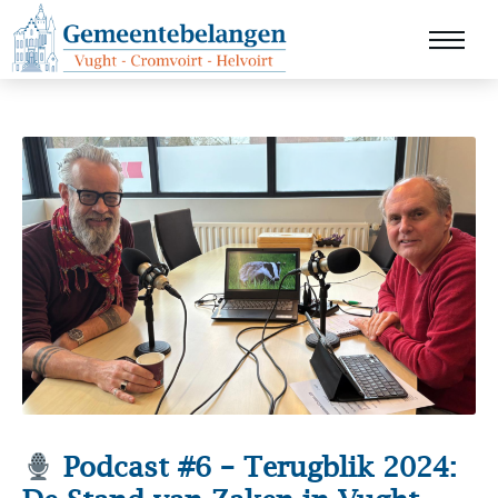
Podcast #6 – Terugblik 2024: