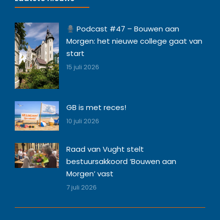
Podcast #47 – Bouwen aan
Morgen: het nieuwe college gaat van
start
15 juli 2026
GB is met reces!
10 juli 2026
Raad van Vught stelt
bestuursakkoord ‘Bouwen aan
Morgen’ vast
7 juli 2026