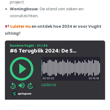
project.
Woningbouw
: De stand van zaken en
vooruitzichten.
Luister nu
en ontdek hoe 2024 er voor Vught
uitzag!