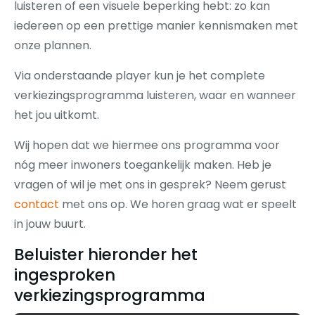
luisteren of een visuele beperking hebt: zo kan
iedereen op een prettige manier kennismaken met
onze plannen.
Via onderstaande player kun je het complete
verkiezingsprogramma luisteren, waar en wanneer
het jou uitkomt.
Wij hopen dat we hiermee ons programma voor
nóg meer inwoners toegankelijk maken. Heb je
vragen of wil je met ons in gesprek? Neem gerust
contact
met ons op. We horen graag wat er speelt
in jouw buurt.
Beluister hieronder het
ingesproken
verkiezingsprogramma