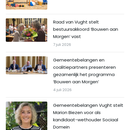
Raad van Vught stelt
bestuursakkoord ‘Bouwen aan
Morgen’ vast
7 juli 2026
Gemeentebelangen en
coalitiepartners presenteren
gezamenlijk het programma
‘Bouwen aan Morgen’
4 juli 2026
Gemeentebelangen Vught stelt
Marion Biezen voor als
kandidaat-wethouder Sociaal
Domein