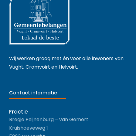
Wij werken graag met én voor alle inwoners van
Vught, Cromvoirt en Helvoirt.
Contact informatie
Fractie
Bregje Peijnenburg – van Gemert
Kruishoeveweg 1