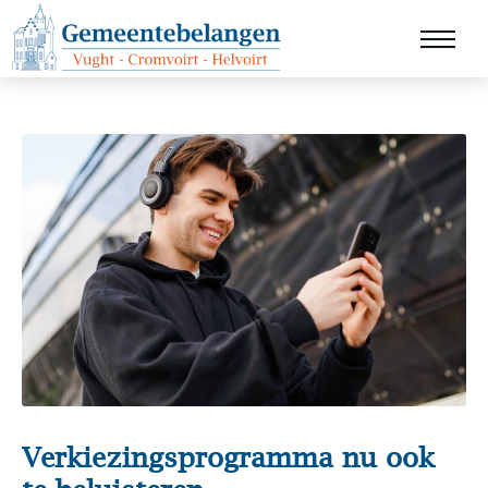
Verkiezingsprogramma nu ook