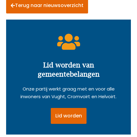
Terug naar nieuwsoverzicht
Lid worden van
gemeentebelangen
Onze partij werkt graag met en voor alle
inwoners van Vught, Cromvoirt en Helvoirt.
Lid worden