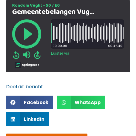
Deel dit bericht
Facebook
WhatsApp
LinkedIn