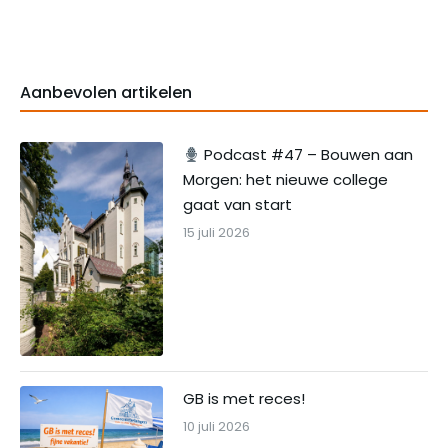
Aanbevolen artikelen
Podcast #47 – Bouwen aan
Morgen: het nieuwe college
gaat van start
15 juli 2026
GB is met reces!
10 juli 2026