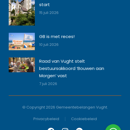
start
15 juli 2026
GB is met reces!
10 juli 2026
Raad van Vught stelt
bestuursakkoord ‘Bouwen aan
Morgen’ vast
7 juli 2026
© Copyright 2026 Gemeentebelangen Vught.
Privacybeleid
Cookiebeleid