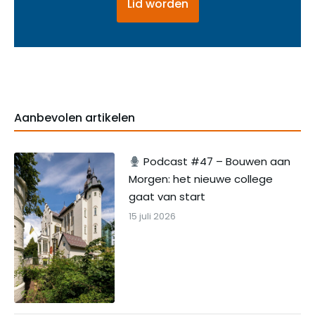
Lid worden
Aanbevolen artikelen
Podcast #47 – Bouwen aan
Morgen: het nieuwe college
gaat van start
15 juli 2026