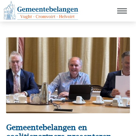
Gemeentebelangen en