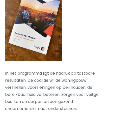
In het programma ligt de nadruk op tastbare
resultaten. De coalitie wil de woningbouw
versnellen, voorzieningen op peil houden, de
bereikbaarheid verbeteren, zorgen voor veilige
buurten en dorpen en een gezond
ondernemersklimaat ondersteunen.