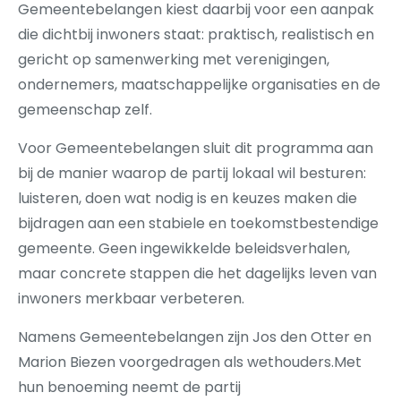
Gemeentebelangen kiest daarbij voor een aanpak
die dichtbij inwoners staat: praktisch, realistisch en
gericht op samenwerking met verenigingen,
ondernemers, maatschappelijke organisaties en de
gemeenschap zelf.
Voor Gemeentebelangen sluit dit programma aan
bij de manier waarop de partij lokaal wil besturen:
luisteren, doen wat nodig is en keuzes maken die
bijdragen aan een stabiele en toekomstbestendige
gemeente. Geen ingewikkelde beleidsverhalen,
maar concrete stappen die het dagelijks leven van
inwoners merkbaar verbeteren.
Namens Gemeentebelangen zijn Jos den Otter en
Marion Biezen voorgedragen als wethouders.Met
hun benoeming neemt de partij