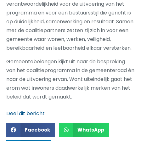
verantwoordelijkheid voor de uitvoering van het
programma en voor een bestuursstijl die gericht is
op duidelijkheid, samenwerking en resultaat. Samen
met de coalitiepartners zetten zij zich in voor een
gemeente waar wonen, werken, veiligheid,
bereikbaarheid en leefbaarheid elkaar versterken.
Gemeentebelangen kijkt uit naar de bespreking
van het coalitieprogramma in de gemeenteraad én
naar de uitvoering ervan. Want uiteindelijk gaat het
erom wat inwoners daadwerkelijk merken van het
beleid dat wordt gemaakt.
Deel dit bericht
Facebook
WhatsApp