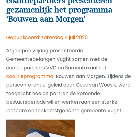
coalitiepartners presenteren
gezamenlijk het programma
‘Bouwen aan Morgen’
Gepubliceerd: zaterdag 4 juli 2026
Afgelopen vrijdag presenteerde
Gemeentebelangen Vught samen met de
coalitiepartners VVD en SamenLokaal het
coalitieprogramma
‘Bouwen aan Morgen. Tijdens de
persconferentie, geleid door Guus van Woesik, werd
toegelicht hoe de partijen de komende
bestuursperiode willen werken aan een sterke,
leefbare en toekomstgerichte gemeente Vught.