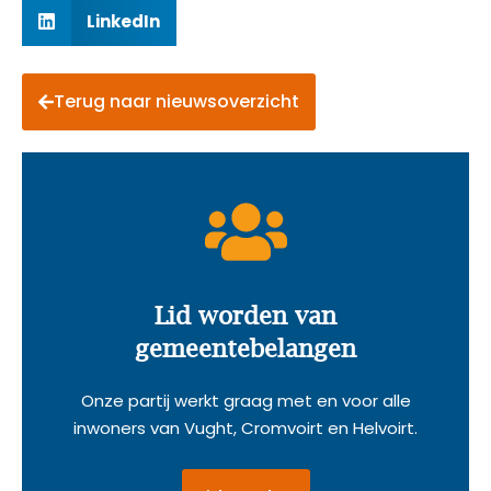
LinkedIn
Terug naar nieuwsoverzicht
Lid worden van
gemeentebelangen
Onze partij werkt graag met en voor alle
inwoners van Vught, Cromvoirt en Helvoirt.