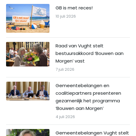
GB is met reces!
10 juli 2026
Raad van Vught stelt
bestuursakkoord ‘Bouwen aan
Morgen’ vast
7 juli 2026
Gemeentebelangen en
coalitiepartners presenteren
gezamenlijk het programma
‘Bouwen aan Morgen’
4 juli 2026
Gemeentebelangen Vught stelt