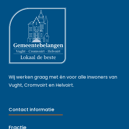
Wij werken graag met én voor alle inwoners van
Vught, Cromvoirt en Helvoirt.
Contact informatie
Fractie