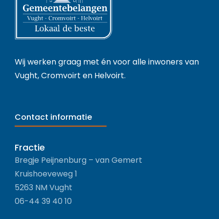
Wij werken graag met én voor alle inwoners van
Vught, Cromvoirt en Helvoirt.
Contact informatie
Fractie
Bregje Peijnenburg – van Gemert
Kruishoeveweg 1
5263 NM Vught
06-44 39 40 10