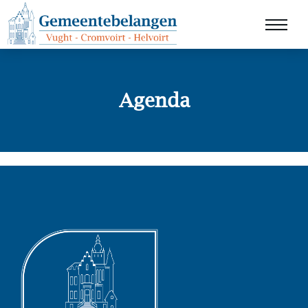
Agenda